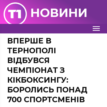
НОВИНИ
ВПЕРШЕ В
ТЕРНОПОЛІ
ВІДБУВСЯ
ЧЕМПІОНАТ З
КІКБОКСИНГУ:
БОРОЛИСЬ ПОНАД
700 СПОРТСМЕНІВ