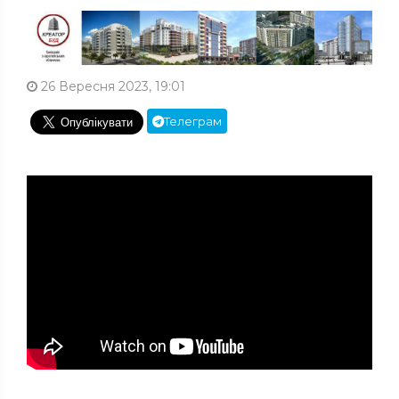
26 Вересня 2023, 19:01
Телеграм