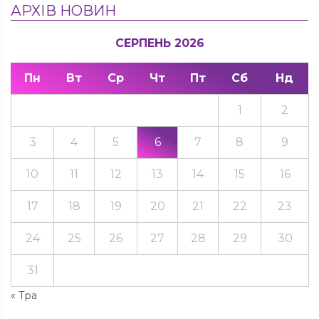
АРХІВ НОВИН
СЕРПЕНЬ 2026
Пн
Вт
Ср
Чт
Пт
Сб
Нд
1
2
3
4
5
6
7
8
9
10
11
12
13
14
15
16
17
18
19
20
21
22
23
24
25
26
27
28
29
30
31
« Тра