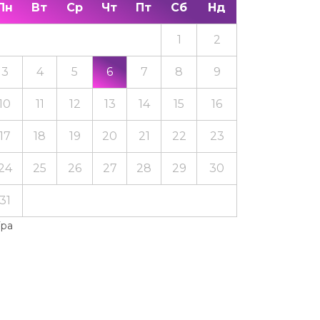
Пн
Вт
Ср
Чт
Пт
Сб
Нд
1
2
3
4
5
6
7
8
9
10
11
12
13
14
15
16
17
18
19
20
21
22
23
24
25
26
27
28
29
30
31
Тра