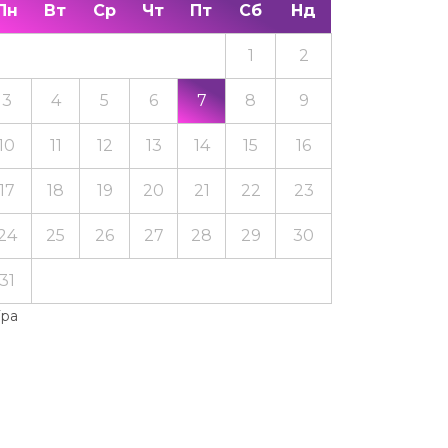
Пн
Вт
Ср
Чт
Пт
Сб
Нд
1
2
3
4
5
6
7
8
9
10
11
12
13
14
15
16
17
18
19
20
21
22
23
24
25
26
27
28
29
30
31
Тра