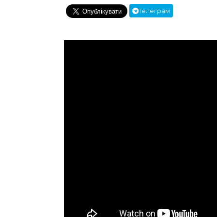
Телеграм