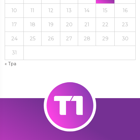
10
11
12
13
14
15
16
17
18
19
20
21
22
23
24
25
26
27
28
29
30
31
« Тра