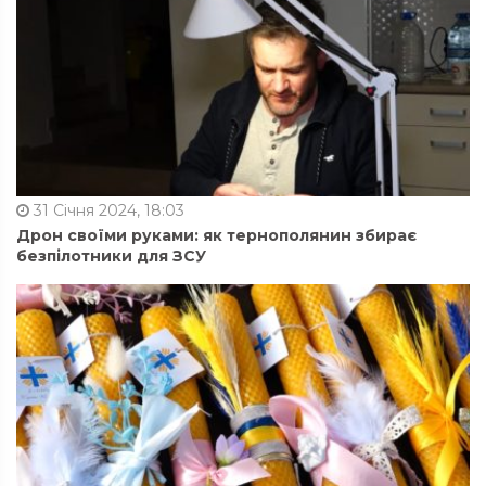
31 Січня 2024, 18:03
Дрон своїми руками: як тернополянин збирає
безпілотники для ЗСУ