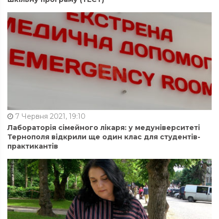
7 Червня 2021, 19:10
Лабораторія сімейного лікаря: у медуніверситеті
Тернополя відкрили ще один клас для студентів-
практикантів