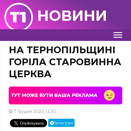
НОВИНИ
НА ТЕРНОПІЛЬЩИНІ
ГОРІЛА СТАРОВИННА
ЦЕРКВА
7 Грудня 2020, 13:30
Телеграм