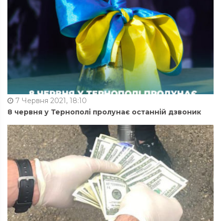
7 Червня 2021, 18:10
8 червня у Тернополі пролунає останній дзвоник