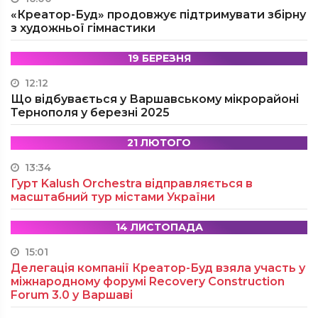
«Креатор-Буд» продовжує підтримувати збірну
з художньої гімнастики
19 БЕРЕЗНЯ
12:12
Що відбувається у Варшавському мікрорайоні
Тернополя у березні 2025
21 ЛЮТОГО
13:34
Гурт Kalush Orchestra відправляється в
масштабний тур містами України
14 ЛИСТОПАДА
15:01
Делегація компанії Креатор-Буд взяла участь у
міжнародному форумі Recovery Construction
Forum 3.0 у Варшаві