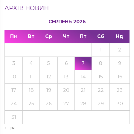
АРХІВ НОВИН
СЕРПЕНЬ 2026
Пн
Вт
Ср
Чт
Пт
Сб
Нд
1
2
3
4
5
6
7
8
9
10
11
12
13
14
15
16
17
18
19
20
21
22
23
24
25
26
27
28
29
30
31
« Тра