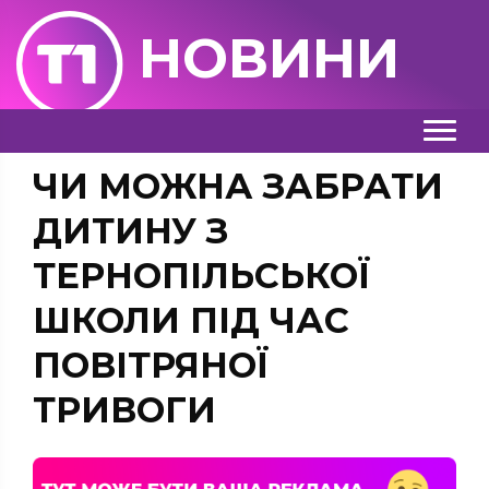
НОВИНИ
ЧИ МОЖНА ЗАБРАТИ
ДИТИНУ З
ТЕРНОПІЛЬСЬКОЇ
ШКОЛИ ПІД ЧАС
ПОВІТРЯНОЇ
ТРИВОГИ