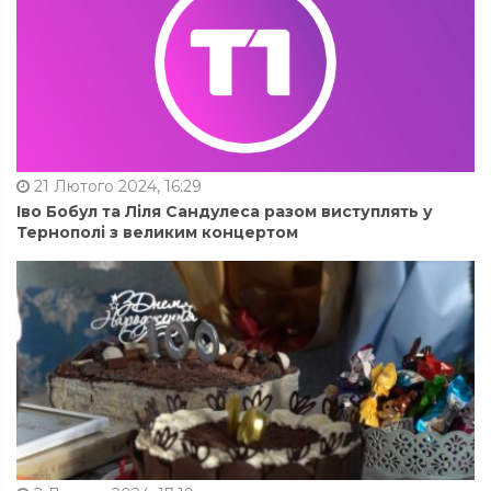
21 Лютого 2024, 16:29
Іво Бобул та Ліля Сандулеса разом виступлять у
Тернополі з великим концертом