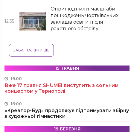
Оприлюднили масштаби
пошкоджень чортківських
12:35
закладів освіти після
ракетного обстрілу
ЗАВАНТАЖИТИ ЩЕ
15 ТРАВНЯ
19:00
Вже 17 травня SHUMEI виступить з сольним
концертом у Тернополі
16:00
«Креатор-Буд» продовжує підтримувати збірну
з художньої гімнастики
19 БЕРЕЗНЯ