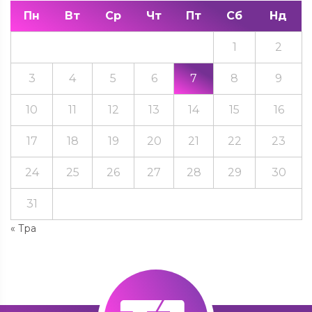
Пн
Вт
Ср
Чт
Пт
Сб
Нд
1
2
3
4
5
6
7
8
9
10
11
12
13
14
15
16
17
18
19
20
21
22
23
24
25
26
27
28
29
30
31
« Тра