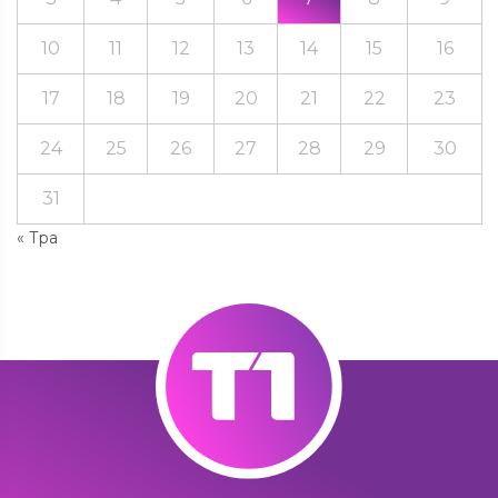
10
11
12
13
14
15
16
17
18
19
20
21
22
23
24
25
26
27
28
29
30
31
« Тра