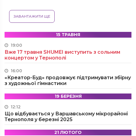
ЗАВАНТАЖИТИ ЩЕ
15 ТРАВНЯ
19:00
Вже 17 травня SHUMEI виступить з сольним
концертом у Тернополі
16:00
«Креатор-Буд» продовжує підтримувати збірну
з художньої гімнастики
19 БЕРЕЗНЯ
12:12
Що відбувається у Варшавському мікрорайоні
Тернополя у березні 2025
21 ЛЮТОГО