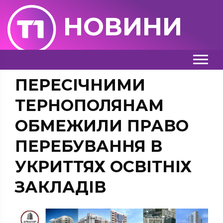
НОВИНИ
ПЕРЕСІЧНИМИ
ТЕРНОПОЛЯНАМ
ОБМЕЖИЛИ ПРАВО
ПЕРЕБУВАННЯ В
УКРИТТЯХ ОСВІТНІХ
ЗАКЛАДІВ