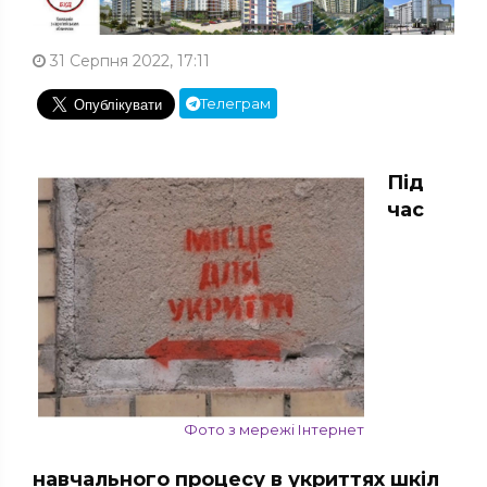
31 Серпня 2022, 17:11
Телеграм
Під
час
Фото з мережі Інтернет
навчального процесу в укриттях шкіл