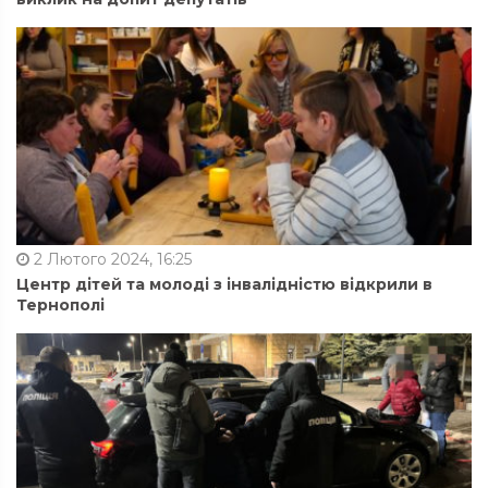
2 Лютого 2024, 16:25
Центр дітей та молоді з інвалідністю відкрили в
Тернополі