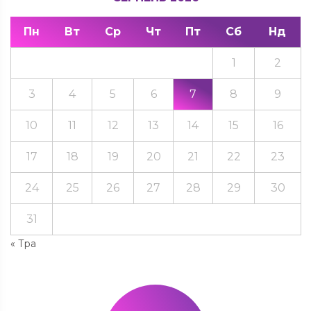
Пн
Вт
Ср
Чт
Пт
Сб
Нд
1
2
3
4
5
6
7
8
9
10
11
12
13
14
15
16
17
18
19
20
21
22
23
24
25
26
27
28
29
30
31
« Тра