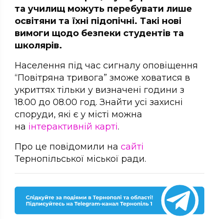
та училищ можуть перебувати лише
освітяни та їхні підопічні. Такі нові
вимоги щодо безпеки студентів та
школярів.
Населення під час сигналу оповіщення
“Повітряна тривога” зможе ховатися в
укриттях тільки у визначені години з
18.00 до 08.00 год. Знайти усі захисні
споруди, які є у місті можна
на
інтерактивній карті
.
Про це повідомили на
сайті
Тернопільської міської ради.