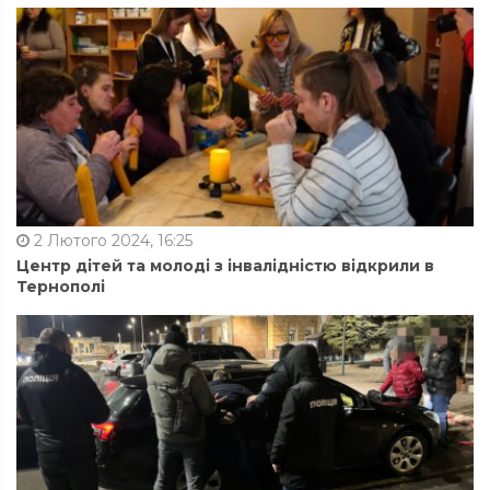
2 Лютого 2024, 16:25
Центр дітей та молоді з інвалідністю відкрили в
Тернополі