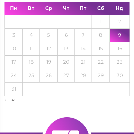
Пн
Вт
Ср
Чт
Пт
Сб
Нд
1
2
3
4
5
6
7
8
9
10
11
12
13
14
15
16
17
18
19
20
21
22
23
24
25
26
27
28
29
30
31
« Тра