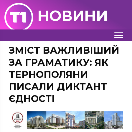
НОВИНИ
ЗМІСТ ВАЖЛИВІШИЙ
ЗА ГРАМАТИКУ: ЯК
ТЕРНОПОЛЯНИ
ПИСАЛИ ДИКТАНТ
ЄДНОСТІ