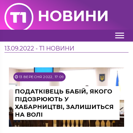
НОВИНИ
13.09.2022 - Т1 НОВИНИ
13 ВЕРЕСНЯ 2022, 17:09
ПОДАТКІВЕЦЬ БАБІЙ, ЯКОГО
ПІДОЗРЮЮТЬ У
ХАБАРНИЦТВІ, ЗАЛИШИТЬСЯ
НА ВОЛІ