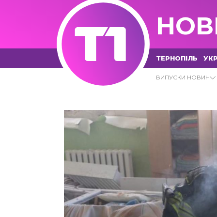
НОВ
ТЕРНОПІЛЬ
УКР
09.09.2022 - Т1 НОВИНИ
ВИПУСКИ НОВИН