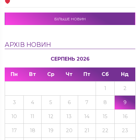
БІЛЬШЕ НОВИН
АРХІВ НОВИН
СЕРПЕНЬ 2026
Пн
Вт
Ср
Чт
Пт
Сб
Нд
1
2
3
4
5
6
7
8
9
10
11
12
13
14
15
16
17
18
19
20
21
22
23