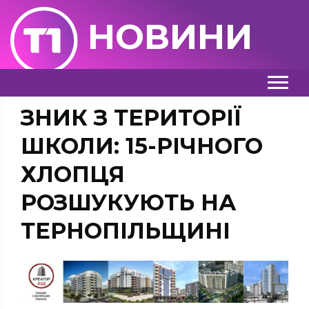
НОВИНИ
ЗНИК З ТЕРИТОРІЇ
ШКОЛИ: 15-РІЧНОГО
ХЛОПЦЯ
РОЗШУКУЮТЬ НА
ТЕРНОПІЛЬЩИНІ