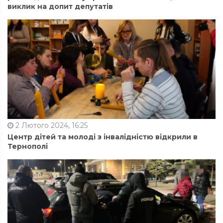
виклик на допит депутатів
2 Лютого 2024, 16:25
Центр дітей та молоді з інвалідністю відкрили в
Тернополі