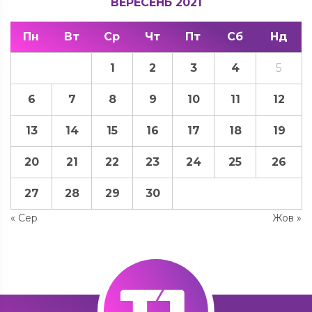
ВЕРЕСЕНЬ 2021
Пн
Вт
Ср
Чт
Пт
Сб
Нд
1
2
3
4
5
6
7
8
9
10
11
12
13
14
15
16
17
18
19
20
21
22
23
24
25
26
27
28
29
30
« Сер
Жов »