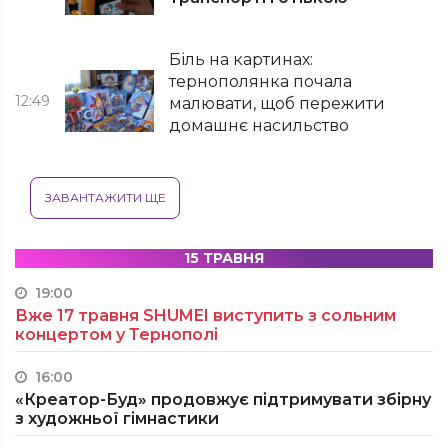
Біль на картинах:
тернополянка почала
12:49
малювати, щоб пережити
домашнє насильство
ЗАВАНТАЖИТИ ЩЕ
15 ТРАВНЯ
19:00
Вже 17 травня SHUMEI виступить з сольним
концертом у Тернополі
16:00
«Креатор-Буд» продовжує підтримувати збірну
з художньої гімнастики