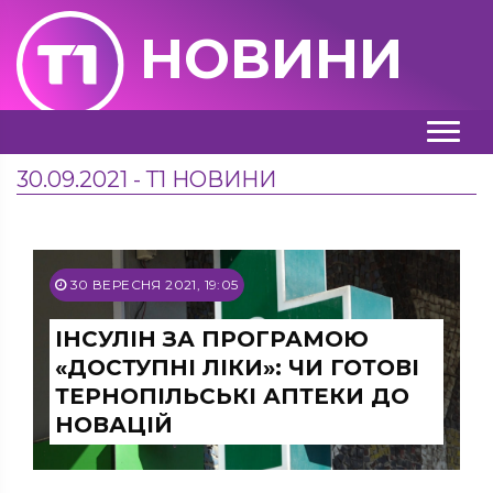
НОВИНИ
30.09.2021 - Т1 НОВИНИ
30 ВЕРЕСНЯ 2021, 19:05
ІНСУЛІН ЗА ПРОГРАМОЮ
«ДОСТУПНІ ЛІКИ»: ЧИ ГОТОВІ
ТЕРНОПІЛЬСЬКІ АПТЕКИ ДО
НОВАЦІЙ