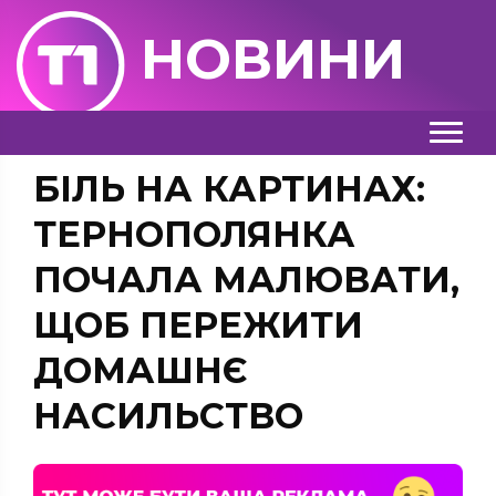
НОВИНИ
БІЛЬ НА КАРТИНАХ:
ТЕРНОПОЛЯНКА
ПОЧАЛА МАЛЮВАТИ,
ЩОБ ПЕРЕЖИТИ
ДОМАШНЄ
НАСИЛЬСТВО