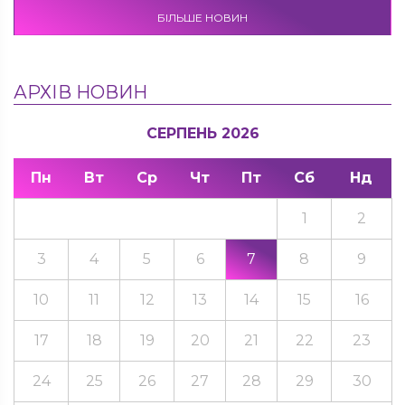
БІЛЬШЕ НОВИН
АРХІВ НОВИН
СЕРПЕНЬ 2026
Пн
Вт
Ср
Чт
Пт
Сб
Нд
1
2
3
4
5
6
7
8
9
10
11
12
13
14
15
16
17
18
19
20
21
22
23
24
25
26
27
28
29
30