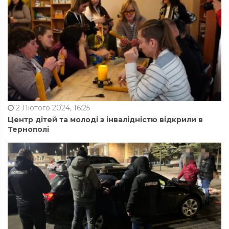
2 Лютого 2024, 16:25
Центр дітей та молоді з інвалідністю відкрили в
Тернополі