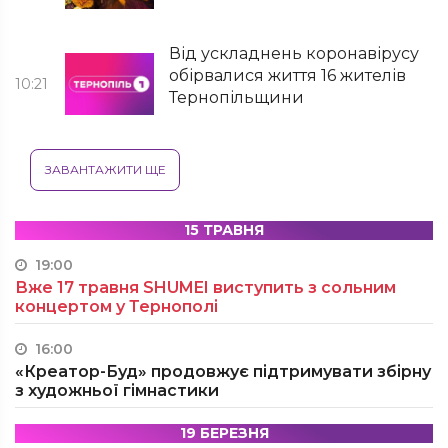
Від ускладнень коронавірусу
обірвалися життя 16 жителів
10:21
Тернопільщини
ЗАВАНТАЖИТИ ЩЕ
15 ТРАВНЯ
19:00
Вже 17 травня SHUMEI виступить з сольним
концертом у Тернополі
16:00
«Креатор-Буд» продовжує підтримувати збірну
з художньої гімнастики
19 БЕРЕЗНЯ