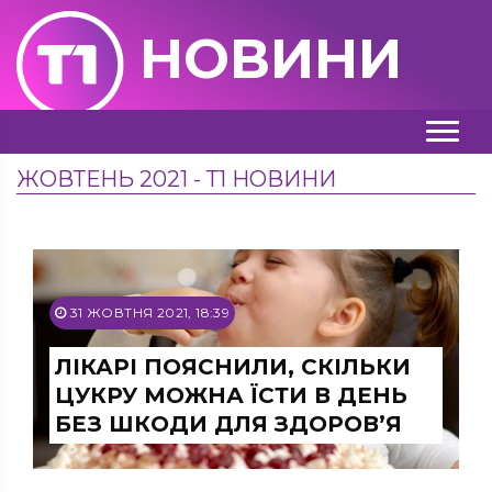
НОВИНИ
ЖОВТЕНЬ 2021 - Т1 НОВИНИ
31 ЖОВТНЯ 2021, 18:39
ЛІКАРІ ПОЯСНИЛИ, СКІЛЬКИ
ЦУКРУ МОЖНА ЇСТИ В ДЕНЬ
БЕЗ ШКОДИ ДЛЯ ЗДОРОВ’Я