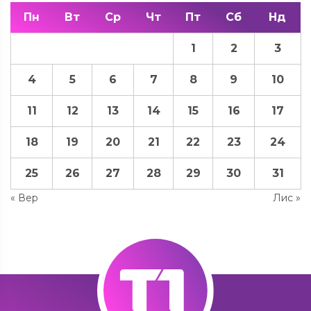
Пн
Вт
Ср
Чт
Пт
Сб
Нд
1
2
3
4
5
6
7
8
9
10
11
12
13
14
15
16
17
18
19
20
21
22
23
24
25
26
27
28
29
30
31
« Вер
Лис »