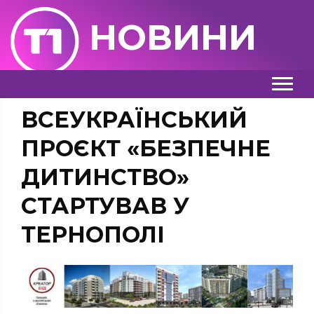
НОВИНИ
ВСЕУКРАЇНСЬКИЙ
ПРОЄКТ «БЕЗПЕЧНЕ
ДИТИНСТВО»
СТАРТУВАВ У
ТЕРНОПОЛІ