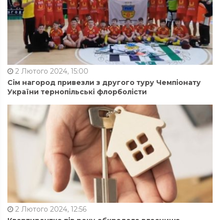
2 Лютого 2024, 15:00
Сім нагород привезли з другого туру Чемпіонату
України тернопільські флорболісти
2 Лютого 2024, 12:56