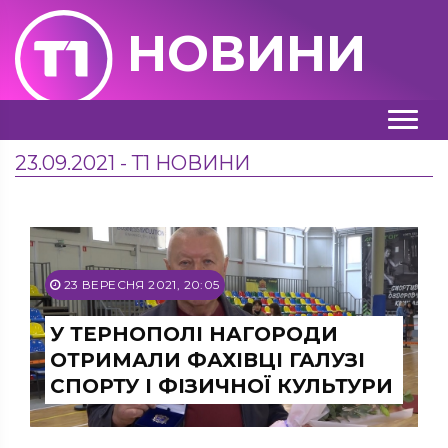
НОВИНИ
23.09.2021 - Т1 НОВИНИ
23 ВЕРЕСНЯ 2021, 20:05
У ТЕРНОПОЛІ НАГОРОДИ
ОТРИМАЛИ ФАХІВЦІ ГАЛУЗІ
СПОРТУ І ФІЗИЧНОЇ КУЛЬТУРИ