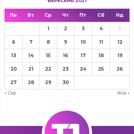
ВЕРЕСЕНЬ 2021
Пн
Вт
Ср
Чт
Пт
Сб
Нд
1
2
3
4
5
6
7
8
9
10
11
12
13
14
15
16
17
18
19
20
21
22
23
24
25
26
27
28
29
30
« Сер
Жов »