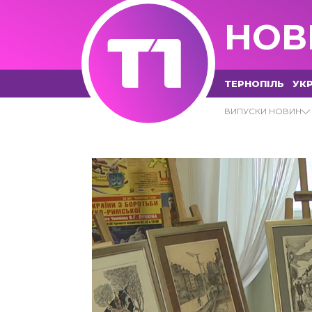
НОВ
ТЕРНОПІЛЬ
УКР
15.04.2021 - Т1 НОВИНИ
ВИПУСКИ НОВИН