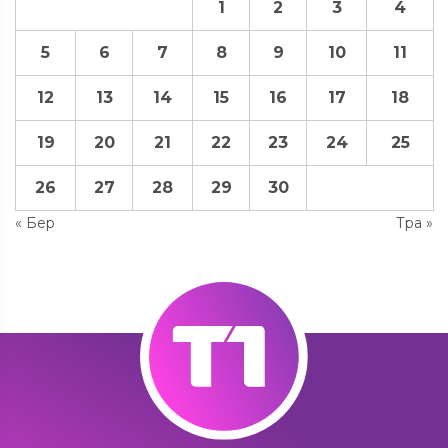
1
2
3
4
5
6
7
8
9
10
11
12
13
14
15
16
17
18
19
20
21
22
23
24
25
26
27
28
29
30
« Бер
Тра »