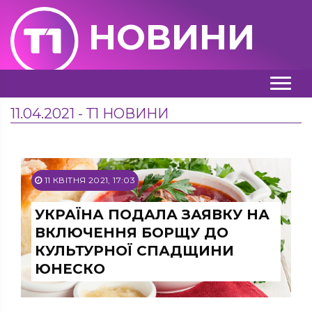
НОВИНИ
11.04.2021 - Т1 НОВИНИ
11 КВІТНЯ 2021, 17:03
УКРАЇНА ПОДАЛА ЗАЯВКУ НА
ВКЛЮЧЕННЯ БОРЩУ ДО
КУЛЬТУРНОЇ СПАДЩИНИ
ЮНЕСКО