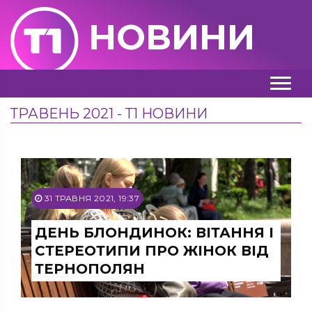
НОВИНИ
ТРАВЕНЬ 2021 - Т1 НОВИНИ
31 ТРАВНЯ 2021, 19:37
ДЕНЬ БЛОНДИНОК: ВІТАННЯ І
СТЕРЕОТИПИ ПРО ЖІНОК ВІД
ТЕРНОПОЛЯН