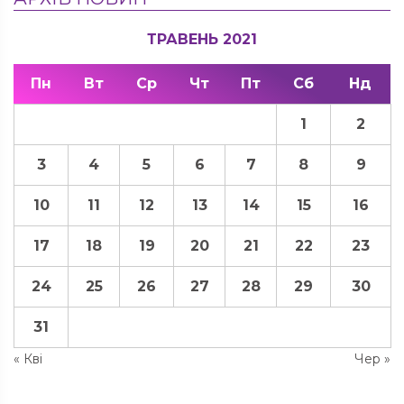
ТРАВЕНЬ 2021
Пн
Вт
Ср
Чт
Пт
Сб
Нд
1
2
3
4
5
6
7
8
9
10
11
12
13
14
15
16
17
18
19
20
21
22
23
24
25
26
27
28
29
30
31
« Кві
Чер »