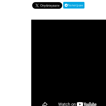
Телеграм