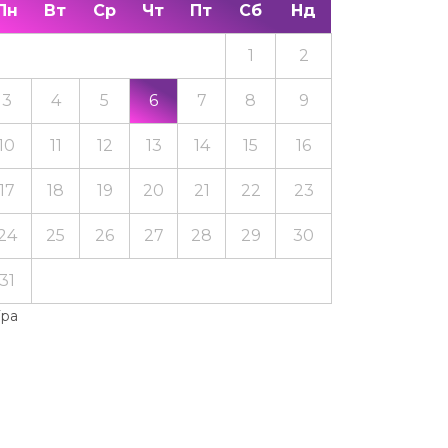
Пн
Вт
Ср
Чт
Пт
Сб
Нд
1
2
3
4
5
6
7
8
9
10
11
12
13
14
15
16
17
18
19
20
21
22
23
24
25
26
27
28
29
30
31
Тра