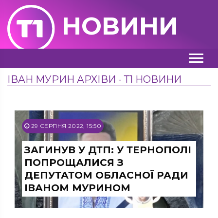
НОВИНИ
ІВАН МУРИН АРХІВИ - Т1 НОВИНИ
29 СЕРПНЯ 2022, 15:50
ЗАГИНУВ У ДТП: У ТЕРНОПОЛІ
ПОПРОЩАЛИСЯ З
ДЕПУТАТОМ ОБЛАСНОЇ РАДИ
ІВАНОМ МУРИНОМ