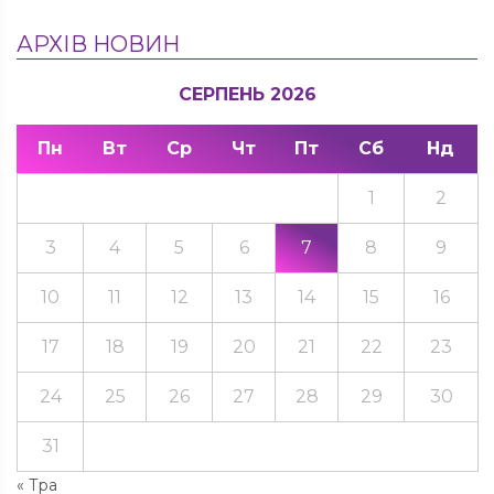
АРХІВ НОВИН
СЕРПЕНЬ 2026
Пн
Вт
Ср
Чт
Пт
Сб
Нд
1
2
3
4
5
6
7
8
9
10
11
12
13
14
15
16
17
18
19
20
21
22
23
24
25
26
27
28
29
30
31
« Тра