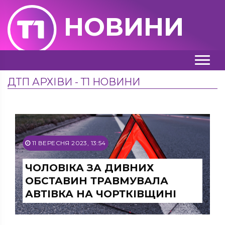
НОВИНИ
ДТП АРХІВИ - Т1 НОВИНИ
11 ВЕРЕСНЯ 2023, 13:54
ЧОЛОВІКА ЗА ДИВНИХ
ОБСТАВИН ТРАВМУВАЛА
АВТІВКА НА ЧОРТКІВЩИНІ