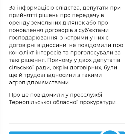
За інформацією слідства, депутати при
прийнятті рішень про передачу в
оренду земельних ділянок або про
поновлення договорів з суб’єктами
господарювання, з котрими у них є
договірні відносини, не повідомили про
конфлікт інтересів та проголосували за
такі рішення. Причому у двох депутатів
сільської ради, окрім договірних, були
ще й трудові відносини з такими
агропідприємствами.
Про це повідомили у пресслужбі
Тернопільської обласної прокуратури.