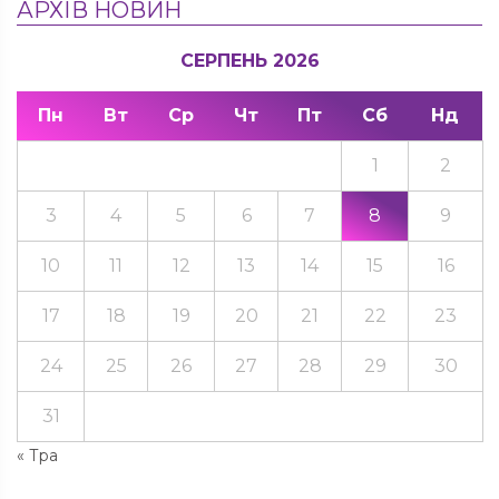
АРХІВ НОВИН
СЕРПЕНЬ 2026
Пн
Вт
Ср
Чт
Пт
Сб
Нд
1
2
3
4
5
6
7
8
9
10
11
12
13
14
15
16
17
18
19
20
21
22
23
24
25
26
27
28
29
30
31
« Тра