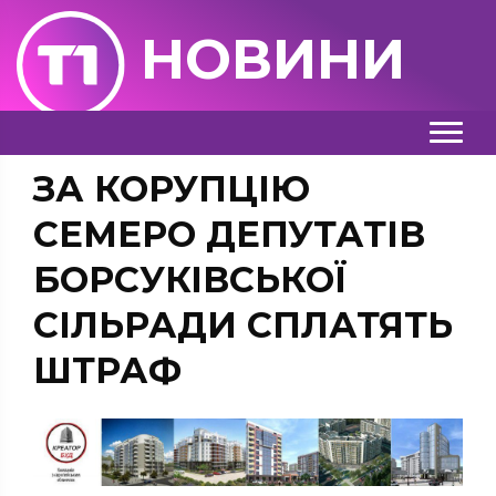
НОВИНИ
ЗА КОРУПЦІЮ
СЕМЕРО ДЕПУТАТІВ
БОРСУКІВСЬКОЇ
СІЛЬРАДИ СПЛАТЯТЬ
ШТРАФ