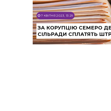
7 КВІТНЯ 2023, 13:29
ЗА КОРУПЦІЮ СЕМЕРО ДЕ
СІЛЬРАДИ СПЛАТЯТЬ ШТ