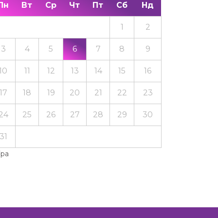
Пн
Вт
Ср
Чт
Пт
Сб
Нд
1
2
3
4
5
6
7
8
9
10
11
12
13
14
15
16
17
18
19
20
21
22
23
24
25
26
27
28
29
30
31
Тра