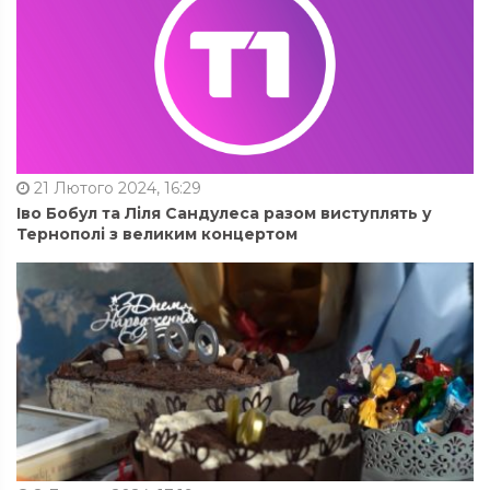
21 Лютого 2024, 16:29
Іво Бобул та Ліля Сандулеса разом виступлять у
Тернополі з великим концертом