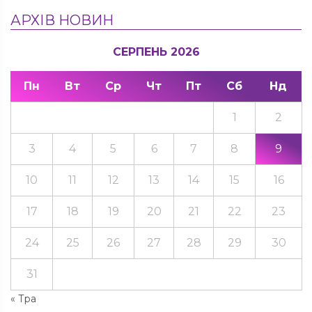
АРХІВ НОВИН
СЕРПЕНЬ 2026
Пн
Вт
Ср
Чт
Пт
Сб
Нд
1
2
3
4
5
6
7
8
9
10
11
12
13
14
15
16
17
18
19
20
21
22
23
24
25
26
27
28
29
30
31
« Тра