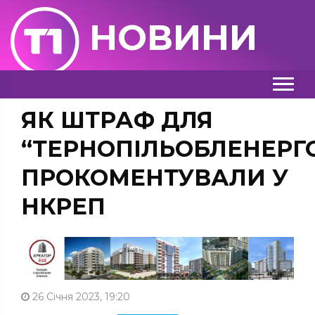
НОВИНИ
ЯК ШТРАФ ДЛЯ
“ТЕРНОПІЛЬОБЛЕНЕРГ
ПРОКОМЕНТУВАЛИ У
НКРЕП
26 Січня 2023, 19:20