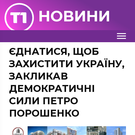
НОВИНИ
ЄДНАТИСЯ, ЩОБ
ЗАХИСТИТИ УКРАЇНУ,
ЗАКЛИКАВ
ДЕМОКРАТИЧНІ
СИЛИ ПЕТРО
ПОРОШЕНКО