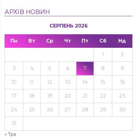
АРХІВ НОВИН
СЕРПЕНЬ 2026
Пн
Вт
Ср
Чт
Пт
Сб
Нд
1
2
3
4
5
6
7
8
9
10
11
12
13
14
15
16
17
18
19
20
21
22
23
24
25
26
27
28
29
30
31
« Тра