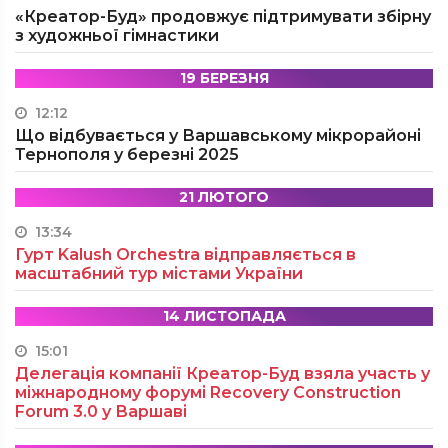
«Креатор-Буд» продовжує підтримувати збірну
з художньої гімнастики
19 БЕРЕЗНЯ
12:12
Що відбувається у Варшавському мікрорайоні
Тернополя у березні 2025
21 ЛЮТОГО
13:34
Гурт Kalush Orchestra відправляється в
масштабний тур містами України
14 ЛИСТОПАДА
15:01
Делегація компанії Креатор-Буд взяла участь у
міжнародному форумі Recovery Construction
Forum 3.0 у Варшаві