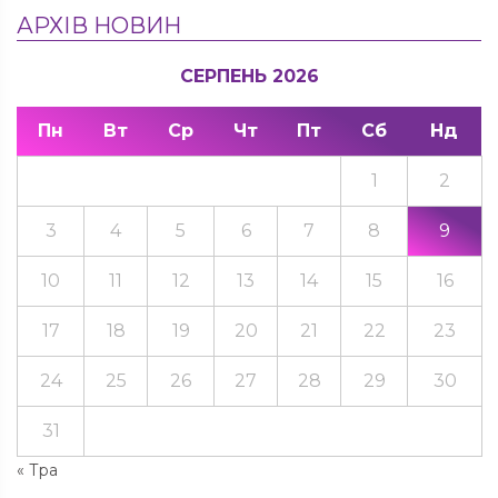
АРХІВ НОВИН
СЕРПЕНЬ 2026
Пн
Вт
Ср
Чт
Пт
Сб
Нд
1
2
3
4
5
6
7
8
9
10
11
12
13
14
15
16
17
18
19
20
21
22
23
24
25
26
27
28
29
30
31
« Тра