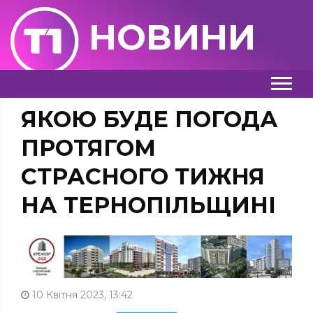
НОВИНИ
ЯКОЮ БУДЕ ПОГОДА
ПРОТЯГОМ
СТРАСНОГО ТИЖНЯ
НА ТЕРНОПІЛЬЩИНІ
10 Квітня 2023, 13:42