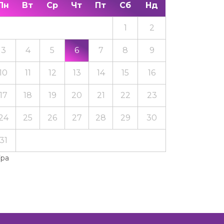
Пн
Вт
Ср
Чт
Пт
Сб
Нд
1
2
3
4
5
6
7
8
9
10
11
12
13
14
15
16
17
18
19
20
21
22
23
24
25
26
27
28
29
30
31
Тра