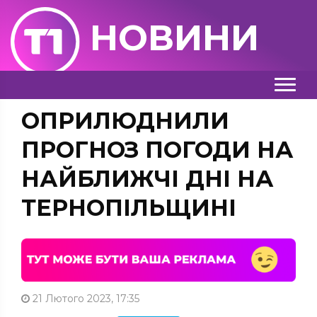
НОВИНИ
ОПРИЛЮДНИЛИ
ПРОГНОЗ ПОГОДИ НА
НАЙБЛИЖЧІ ДНІ НА
ТЕРНОПІЛЬЩИНІ
21 Лютого 2023, 17:35