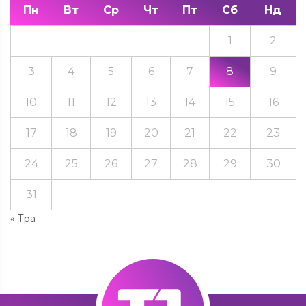
Пн
Вт
Ср
Чт
Пт
Сб
Нд
1
2
3
4
5
6
7
8
9
10
11
12
13
14
15
16
17
18
19
20
21
22
23
24
25
26
27
28
29
30
31
« Тра