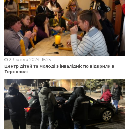
2 Лютого 2024, 16:25
Центр дітей та молоді з інвалідністю відкрили в
Тернополі