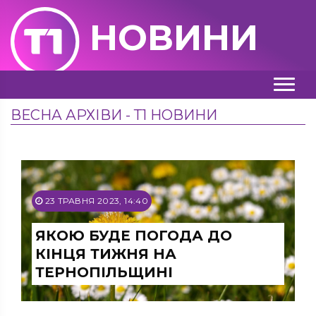
НОВИНИ
ВЕСНА АРХІВИ - Т1 НОВИНИ
23 ТРАВНЯ 2023, 14:40
ЯКОЮ БУДЕ ПОГОДА ДО
КІНЦЯ ТИЖНЯ НА
ТЕРНОПІЛЬЩИНІ