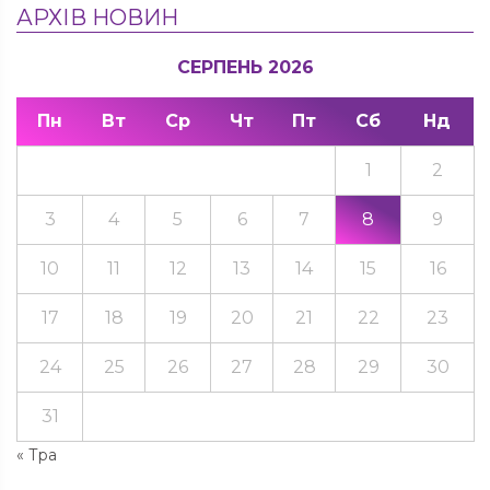
АРХІВ НОВИН
СЕРПЕНЬ 2026
Пн
Вт
Ср
Чт
Пт
Сб
Нд
1
2
3
4
5
6
7
8
9
10
11
12
13
14
15
16
17
18
19
20
21
22
23
24
25
26
27
28
29
30
31
« Тра