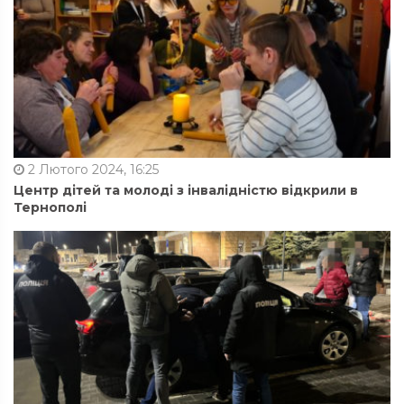
2 Лютого 2024, 16:25
Центр дітей та молоді з інвалідністю відкрили в
Тернополі