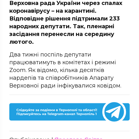
Верховна рада України через спалах
коронавірусу – на карантині.
Відповідне рішення підтримали 233
народних депутати. Так, пленарні
засідання перенесли на середину
лютого.
Два тижні поспіль депутати
працюватимуть в комітетах і режимі
Zoom. Як відомо, кілька десятків
нардепів та співробітників Апарату
Верховної ради інфікувалися ковідом.