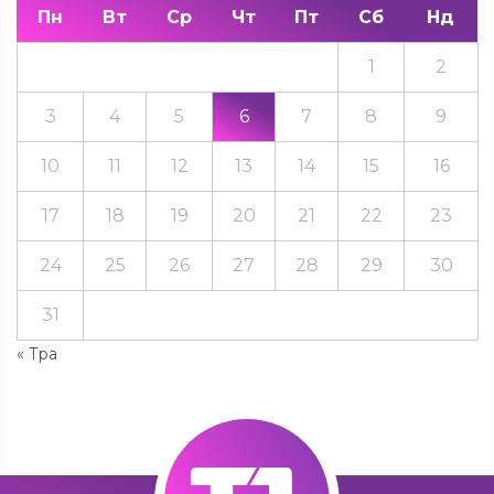
Пн
Вт
Ср
Чт
Пт
Сб
Нд
1
2
3
4
5
6
7
8
9
10
11
12
13
14
15
16
17
18
19
20
21
22
23
24
25
26
27
28
29
30
31
« Тра