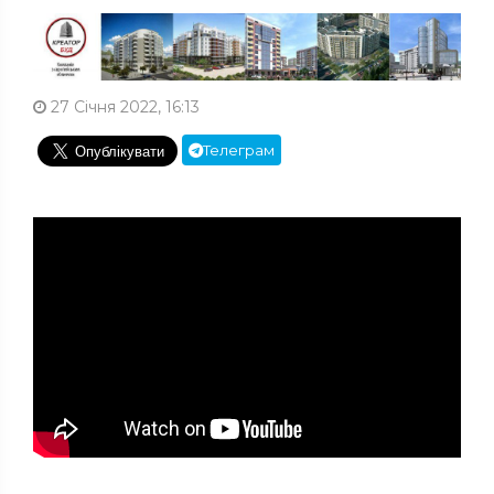
27 Січня 2022, 16:13
Телеграм