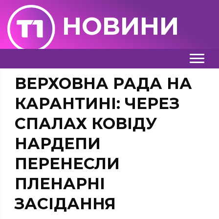
НОВИНИ
ВЕРХОВНА РАДА НА
КАРАНТИНІ: ЧЕРЕЗ
СПАЛАХ КОВІДУ
НАРДЕПИ
ПЕРЕНЕСЛИ
ПЛЕНАРНІ
ЗАСІДАННЯ