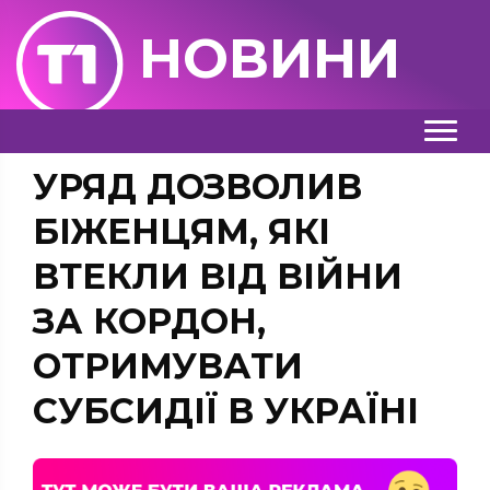
НОВИНИ
УРЯД ДОЗВОЛИВ
БІЖЕНЦЯМ, ЯКІ
ВТЕКЛИ ВІД ВІЙНИ
ЗА КОРДОН,
ОТРИМУВАТИ
СУБСИДІЇ В УКРАЇНІ