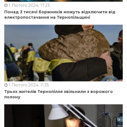
1 Лютого 2024, 17:23
Понад 3 тисячі боржників можуть відключити від
електропостачання на Тернопільщині
1 Лютого 2024, 11:35
Трьох жителів Тернопілля звільнили з ворожого
полону