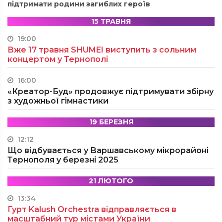
підтримати родини загиблих героїв
15 ТРАВНЯ
19:00
Вже 17 травня SHUMEI виступить з сольним
концертом у Тернополі
16:00
«Креатор-Буд» продовжує підтримувати збірну
з художньої гімнастики
19 БЕРЕЗНЯ
12:12
Що відбувається у Варшавському мікрорайоні
Тернополя у березні 2025
21 ЛЮТОГО
13:34
Гурт Kalush Orchestra відправляється в
масштабний тур містами України