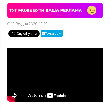
15 Грудня 2020, 15:45
Телеграм