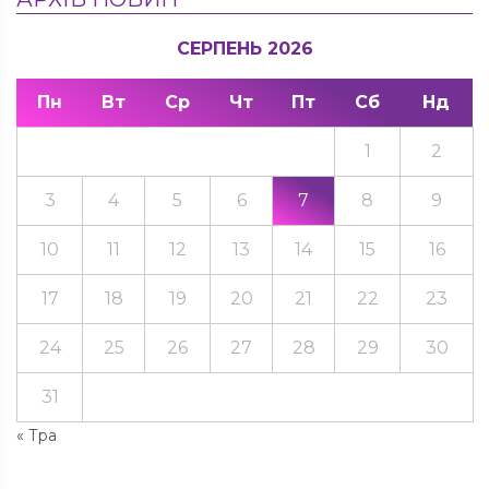
СЕРПЕНЬ 2026
Пн
Вт
Ср
Чт
Пт
Сб
Нд
1
2
3
4
5
6
7
8
9
10
11
12
13
14
15
16
17
18
19
20
21
22
23
24
25
26
27
28
29
30
31
« Тра