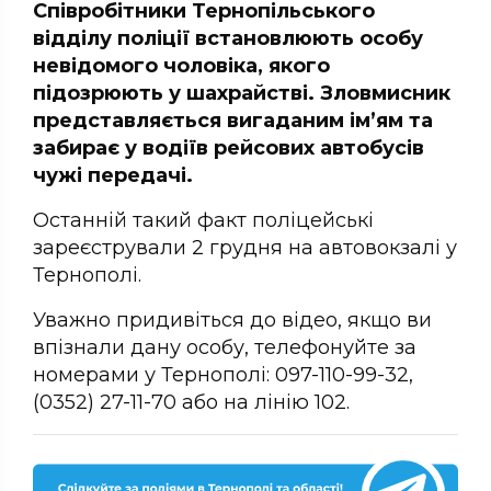
Співробітники Тернопільського
відділу поліції встановлюють особу
невідомого чоловіка, якого
підозрюють у шахрайстві. Зловмисник
представляється вигаданим ім’ям та
забирає у водіїв рейсових автобусів
чужі передачі.
Останній такий факт поліцейські
зареєстрували 2 грудня на автовокзалі у
Тернополі.
Уважно придивіться до відео, якщо ви
впізнали дану особу, телефонуйте за
номерами у Тернополі: 097-110-99-32,
(0352) 27-11-70 або на лінію 102.