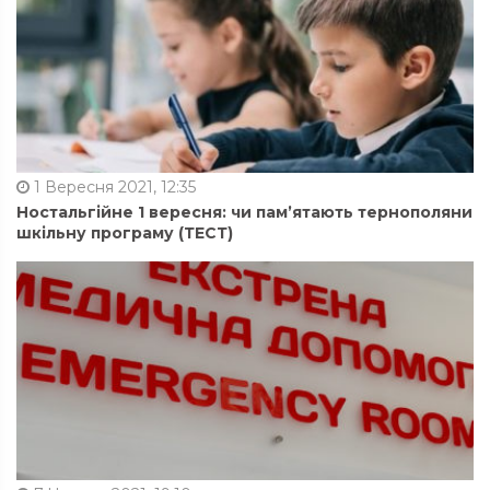
1 Вересня 2021, 12:35
Ностальгійне 1 вересня: чи пам’ятають тернополяни
шкільну програму (ТЕСТ)