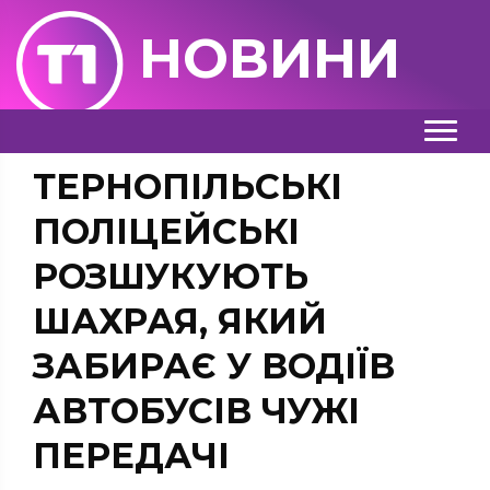
НОВИНИ
ТЕРНОПІЛЬСЬКІ
ПОЛІЦЕЙСЬКІ
РОЗШУКУЮТЬ
ШАХРАЯ, ЯКИЙ
ЗАБИРАЄ У ВОДІЇВ
АВТОБУСІВ ЧУЖІ
ПЕРЕДАЧІ