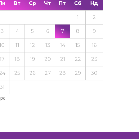
Пн
Вт
Ср
Чт
Пт
Сб
Нд
1
2
3
4
5
6
7
8
9
10
11
12
13
14
15
16
17
18
19
20
21
22
23
24
25
26
27
28
29
30
31
Тра