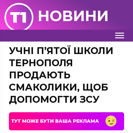
НОВИНИ
УЧНІ П’ЯТОЇ ШКОЛИ
ТЕРНОПОЛЯ
ПРОДАЮТЬ
СМАКОЛИКИ, ЩОБ
ДОПОМОГТИ ЗСУ