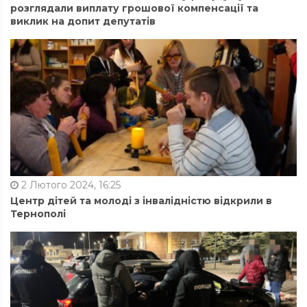
розглядали виплату грошової компенсації та
виклик на допит депутатів
2 Лютого 2024, 16:25
Центр дітей та молоді з інвалідністю відкрили в
Тернополі