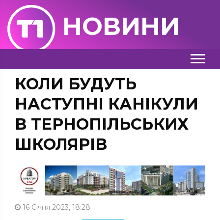
НОВИНИ
КОЛИ БУДУТЬ
НАСТУПНІ КАНІКУЛИ
В ТЕРНОПІЛЬСЬКИХ
ШКОЛЯРІВ
16 Січня 2023, 18:28