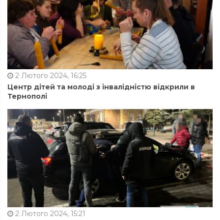
2 Лютого 2024, 16:25
Центр дітей та молоді з інвалідністю відкрили в
Тернополі
2 Лютого 2024, 15:21