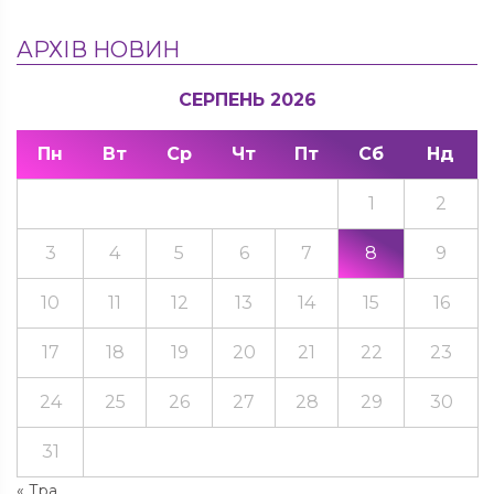
АРХІВ НОВИН
СЕРПЕНЬ 2026
Пн
Вт
Ср
Чт
Пт
Сб
Нд
1
2
3
4
5
6
7
8
9
10
11
12
13
14
15
16
17
18
19
20
21
22
23
24
25
26
27
28
29
30
31
« Тра