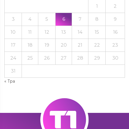
1
2
3
4
5
6
7
8
9
10
11
12
13
14
15
16
17
18
19
20
21
22
23
24
25
26
27
28
29
30
31
« Тра