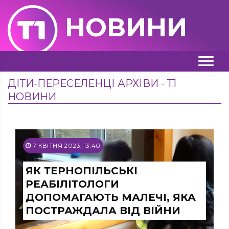
НОВИНИ
ДІТИ-ПЕРЕСЕЛЕНЦІ АРХІВИ - Т1
НОВИНИ
7 КВІТНЯ 2023, 13:40
ЯК ТЕРНОПІЛЬСЬКІ
РЕАБІЛІТОЛОГИ
ДОПОМАГАЮТЬ МАЛЕЧІ, ЯКА
ПОСТРАЖДАЛА ВІД ВІЙНИ