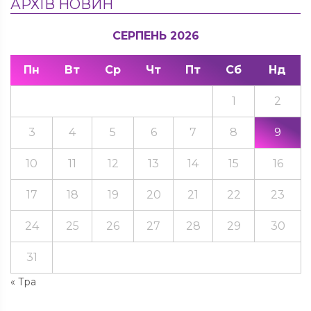
АРХІВ НОВИН
СЕРПЕНЬ 2026
Пн
Вт
Ср
Чт
Пт
Сб
Нд
1
2
3
4
5
6
7
8
9
10
11
12
13
14
15
16
17
18
19
20
21
22
23
24
25
26
27
28
29
30
31
« Тра