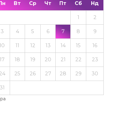
Пн
Вт
Ср
Чт
Пт
Сб
Нд
1
2
3
4
5
6
7
8
9
10
11
12
13
14
15
16
17
18
19
20
21
22
23
24
25
26
27
28
29
30
31
Тра