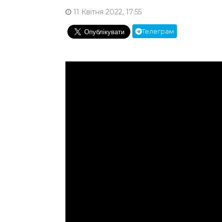
11 Квітня 2022, 17:55
Телеграм