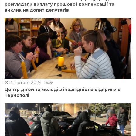
розглядали виплату грошової компенсації та
виклик на допит депутатів
2 Лютого 2024, 16:25
Центр дітей та молоді з інвалідністю відкрили в
Тернополі