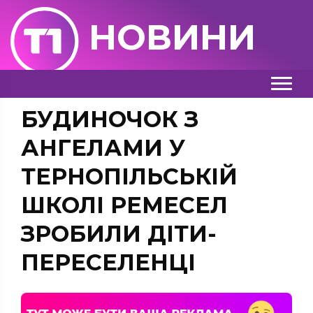
НОВИНИ
БУДИНОЧОК З
АНГЕЛАМИ У
ТЕРНОПІЛЬСЬКІЙ
ШКОЛІ РЕМЕСЕЛ
ЗРОБИЛИ ДІТИ-
ПЕРЕСЕЛЕНЦІ