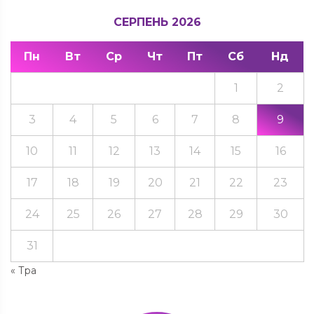
СЕРПЕНЬ 2026
Пн
Вт
Ср
Чт
Пт
Сб
Нд
1
2
3
4
5
6
7
8
9
10
11
12
13
14
15
16
17
18
19
20
21
22
23
24
25
26
27
28
29
30
31
« Тра