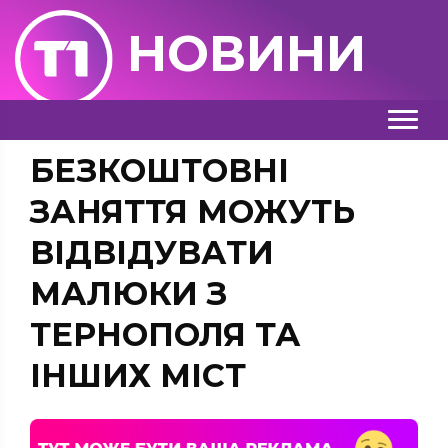
НОВИНИ
БЕЗКОШТОВНІ
ЗАНЯТТЯ МОЖУТЬ
ВІДВІДУВАТИ
МАЛЮКИ З
ТЕРНОПОЛЯ ТА
ІНШИХ МІСТ