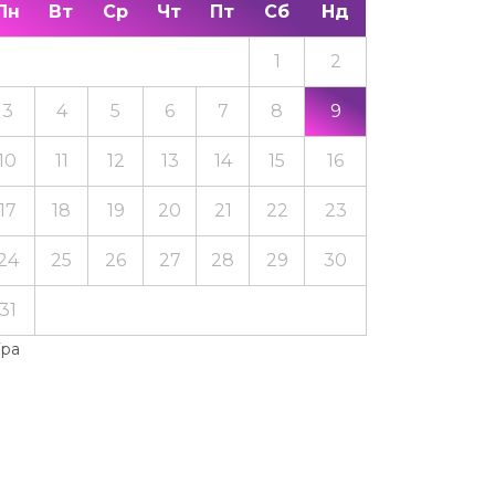
Пн
Вт
Ср
Чт
Пт
Сб
Нд
1
2
3
4
5
6
7
8
9
10
11
12
13
14
15
16
17
18
19
20
21
22
23
24
25
26
27
28
29
30
31
Тра