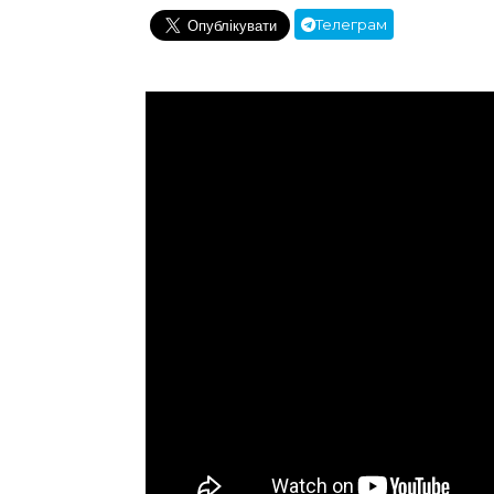
Телеграм