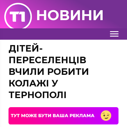
НОВИНИ
ДІТЕЙ-
ПЕРЕСЕЛЕНЦІВ
ВЧИЛИ РОБИТИ
КОЛАЖІ У
ТЕРНОПОЛІ