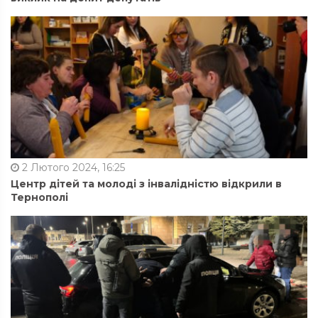
2 Лютого 2024, 16:25
Центр дітей та молоді з інвалідністю відкрили в
Тернополі