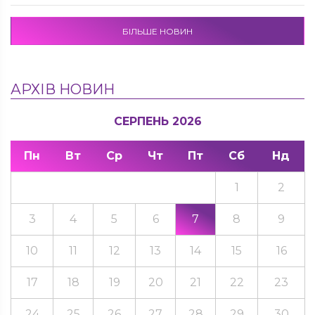
БІЛЬШЕ НОВИН
АРХІВ НОВИН
СЕРПЕНЬ 2026
Пн
Вт
Ср
Чт
Пт
Сб
Нд
1
2
3
4
5
6
7
8
9
10
11
12
13
14
15
16
17
18
19
20
21
22
23
24
25
26
27
28
29
30