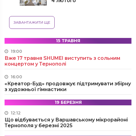
4 лютого
ЗАВАНТАЖИТИ ЩЕ
15 ТРАВНЯ
19:00
Вже 17 травня SHUMEI виступить з сольним
концертом у Тернополі
16:00
«Креатор-Буд» продовжує підтримувати збірну
з художньої гімнастики
19 БЕРЕЗНЯ
12:12
Що відбувається у Варшавському мікрорайоні
Тернополя у березні 2025