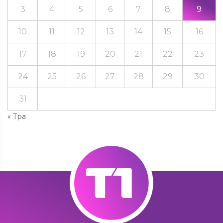
3
4
5
6
7
8
9
10
11
12
13
14
15
16
17
18
19
20
21
22
23
24
25
26
27
28
29
30
31
« Тра