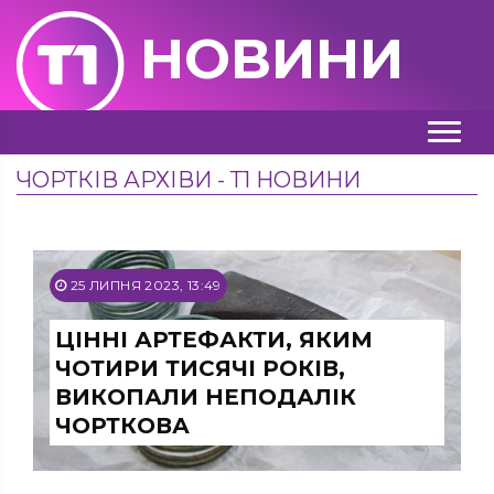
НОВИНИ
ЧОРТКІВ АРХІВИ - Т1 НОВИНИ
25 ЛИПНЯ 2023, 13:49
ЦІННІ АРТЕФАКТИ, ЯКИМ
ЧОТИРИ ТИСЯЧІ РОКІВ,
ВИКОПАЛИ НЕПОДАЛІК
ЧОРТКОВА