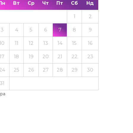
Пн
Вт
Ср
Чт
Пт
Сб
Нд
1
2
3
4
5
6
7
8
9
10
11
12
13
14
15
16
17
18
19
20
21
22
23
24
25
26
27
28
29
30
31
Тра