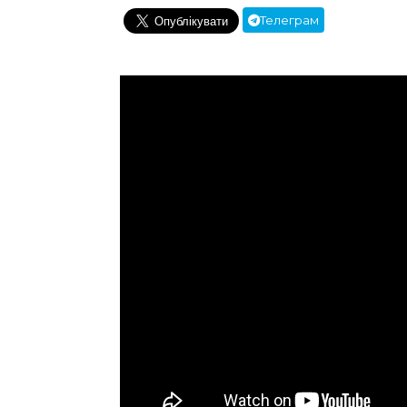
Телеграм