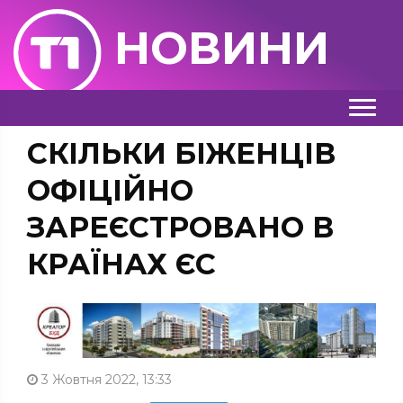
НОВИНИ
СКІЛЬКИ БІЖЕНЦІВ
ОФІЦІЙНО
ЗАРЕЄСТРОВАНО В
КРАЇНАХ ЄС
3 Жовтня 2022, 13:33