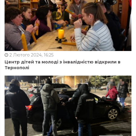
2 Лютого 2024, 16:25
Центр дітей та молоді з інвалідністю відкрили в
Тернополі