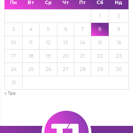
Пн
Вт
Ср
Чт
Пт
Сб
Нд
1
2
3
4
5
6
7
8
9
10
11
12
13
14
15
16
17
18
19
20
21
22
23
24
25
26
27
28
29
30
31
« Тра