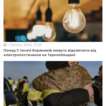
1 Лютого 2024, 17:23
Понад 3 тисячі боржників можуть відключити від
електропостачання на Тернопільщині