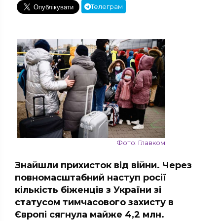
Телеграм
Фото: Главком
Знайшли прихисток від війни. Через
повномасштабний наступ росії
кількість біженців з України зі
статусом тимчасового захисту в
Європі сягнула майже 4,2 млн.