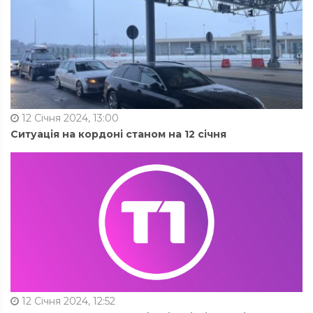
12 Січня 2024, 13:00
Ситуація на кордоні станом на 12 січня
12 Січня 2024, 12:52