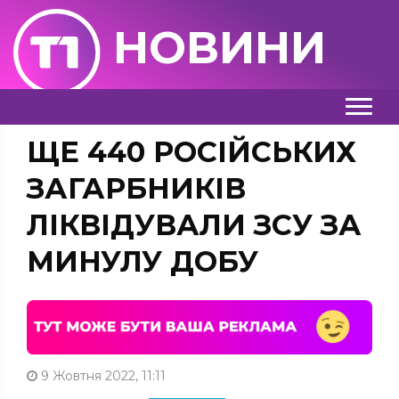
НОВИНИ
ЩЕ 440 РОСІЙСЬКИХ
ЗАГАРБНИКІВ
ЛІКВІДУВАЛИ ЗСУ ЗА
МИНУЛУ ДОБУ
9 Жовтня 2022, 11:11