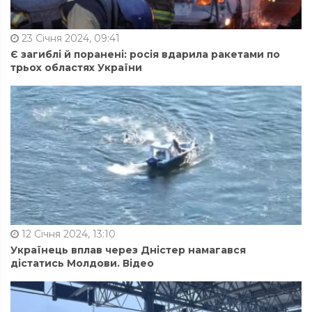
23 Січня 2024, 09:41
Є загиблі й поранені: росія вдарила ракетами по
трьох областях України
12 Січня 2024, 13:10
Українець вплав через Дністер намагався
дістатись Молдови. Відео