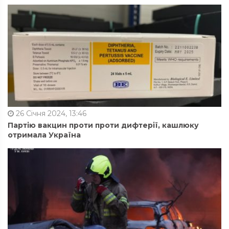
26 Січня 2024, 13:46
Партію вакцин проти проти дифтерії, кашлюку
отримала Україна