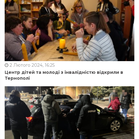
2 Лютого 2024, 16:25
Центр дітей та молоді з інвалідністю відкрили в
Тернополі