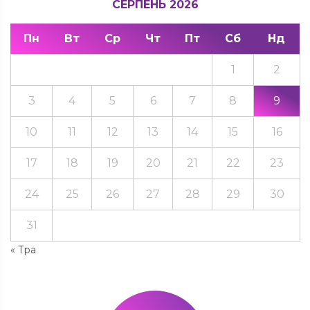
СЕРПЕНЬ 2026
Пн
Вт
Ср
Чт
Пт
Сб
Нд
1
2
3
4
5
6
7
8
9
10
11
12
13
14
15
16
17
18
19
20
21
22
23
24
25
26
27
28
29
30
31
« Тра