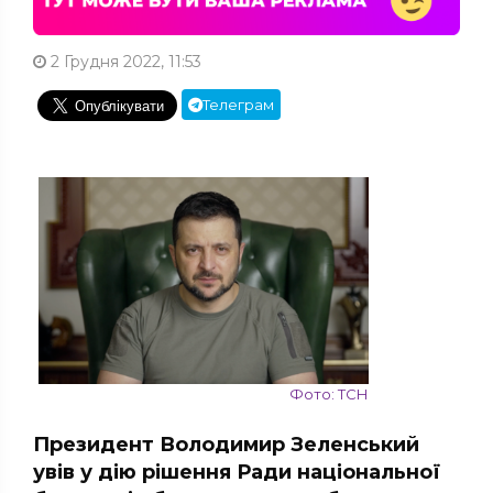
2 Грудня 2022, 11:53
Телеграм
Фото: ТСН
Президент Володимир Зеленський
увів у дію рішення Ради національної