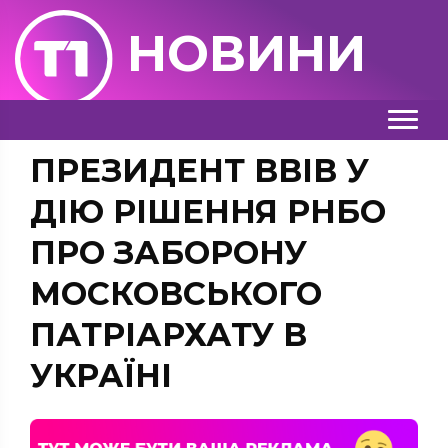
НОВИНИ
ПРЕЗИДЕНТ ВВІВ У
ДІЮ РІШЕННЯ РНБО
ПРО ЗАБОРОНУ
МОСКОВСЬКОГО
ПАТРІАРХАТУ В
УКРАЇНІ