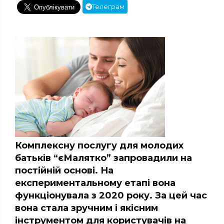
Телеграм
Комплексну послугу для молодих
батьків “єМалятко” запровадили на
постійній основі. На
експериментальному етапі вона
функціонувала з 2020 року. За цей час
вона стала зручним і якісним
інструментом для користувачів на