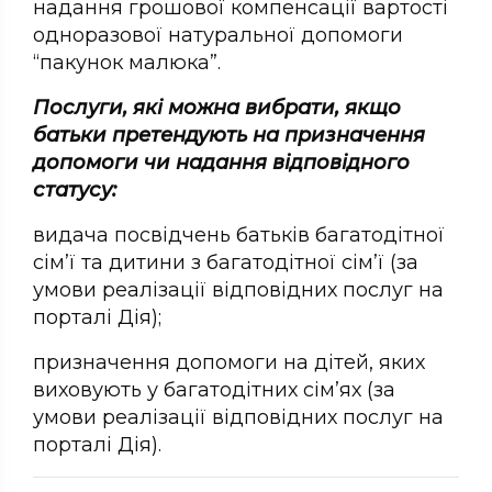
надання грошової компенсації вартості
одноразової натуральної допомоги
“пакунок малюка”.
Послуги, які можна вибрати, якщо
батьки претендують на призначення
допомоги чи надання відповідного
статусу:
видача посвідчень батьків багатодітної
сім’ї та дитини з багатодітної сім’ї (за
умови реалізації відповідних послуг на
порталі Дія);
призначення допомоги на дітей, яких
виховують у багатодітних сім’ях (за
умови реалізації відповідних послуг на
порталі Дія).