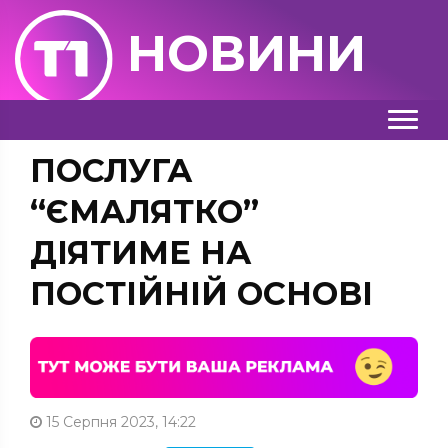
НОВИНИ
ПОСЛУГА
“ЄМАЛЯТКО”
ДІЯТИМЕ НА
ПОСТІЙНІЙ ОСНОВІ
15 Серпня 2023, 14:22