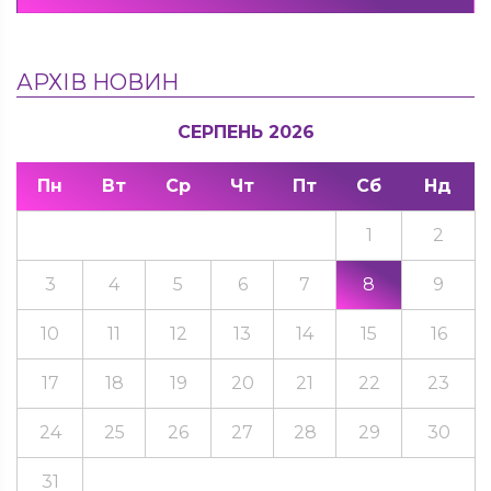
АРХІВ НОВИН
СЕРПЕНЬ 2026
Пн
Вт
Ср
Чт
Пт
Сб
Нд
1
2
3
4
5
6
7
8
9
10
11
12
13
14
15
16
17
18
19
20
21
22
23
24
25
26
27
28
29
30
31